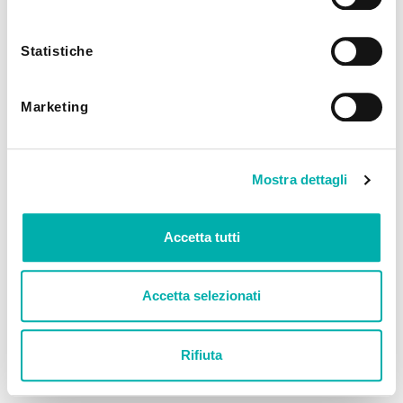
utilizzando solo i cookie tecnici.
Statistiche
Marketing
Mostra dettagli
Accetta tutti
Accetta selezionati
Rifiuta