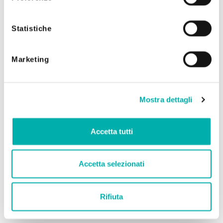
utilizzando solo i cookie tecnici.
Statistiche
Marketing
Mostra dettagli
Accetta tutti
Accetta selezionati
Rifiuta