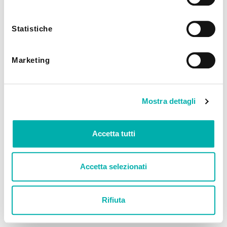
utilizzando solo i cookie tecnici.
Statistiche
Marketing
Mostra dettagli
Accetta tutti
Accetta selezionati
Rifiuta