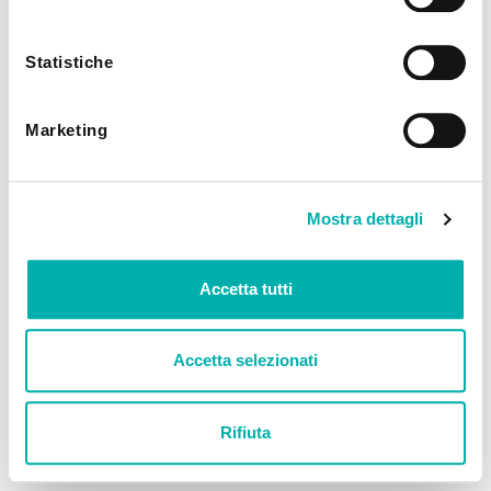
utilizzando solo i cookie tecnici.
Statistiche
Marketing
Mostra dettagli
Accetta tutti
Accetta selezionati
Rifiuta