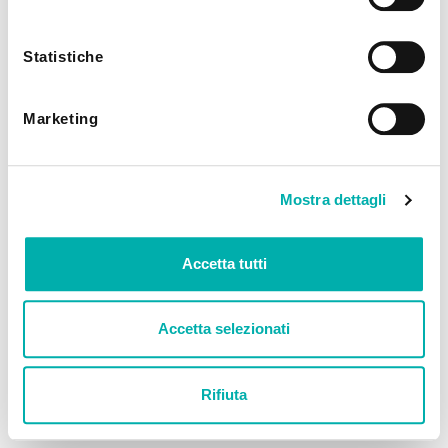
utilizzando solo i cookie tecnici.
Statistiche
Marketing
Mostra dettagli
Accetta tutti
Accetta selezionati
Rifiuta