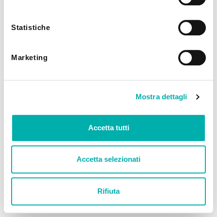
utilizzando solo i cookie tecnici.
Statistiche
Marketing
Mostra dettagli
Accetta tutti
Accetta selezionati
Rifiuta