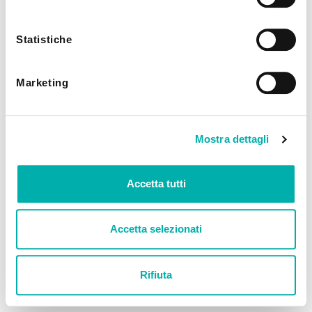
utilizzando solo i cookie tecnici.
Statistiche
Marketing
Mostra dettagli
Accetta tutti
Accetta selezionati
Rifiuta