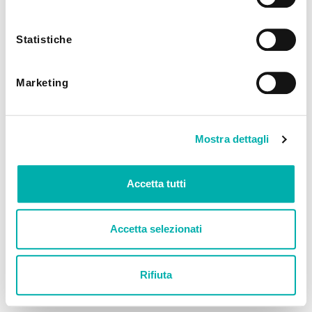
utilizzando solo i cookie tecnici.
Statistiche
Marketing
Mostra dettagli
Accetta tutti
Accetta selezionati
Rifiuta