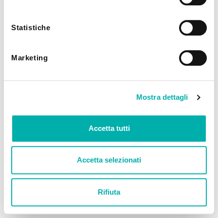
utilizzando solo i cookie tecnici.
Statistiche
Marketing
Mostra dettagli
Accetta tutti
Accetta selezionati
Rifiuta