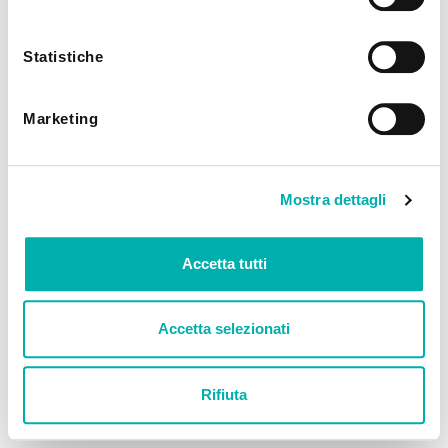
utilizzando solo i cookie tecnici.
Statistiche
Marketing
Mostra dettagli
Accetta tutti
Accetta selezionati
Rifiuta