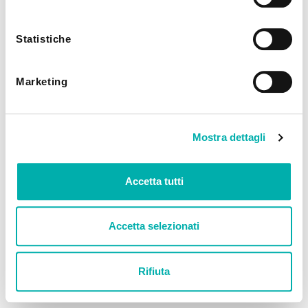
utilizzando solo i cookie tecnici.
Statistiche
Marketing
Mostra dettagli
Accetta tutti
Accetta selezionati
Rifiuta