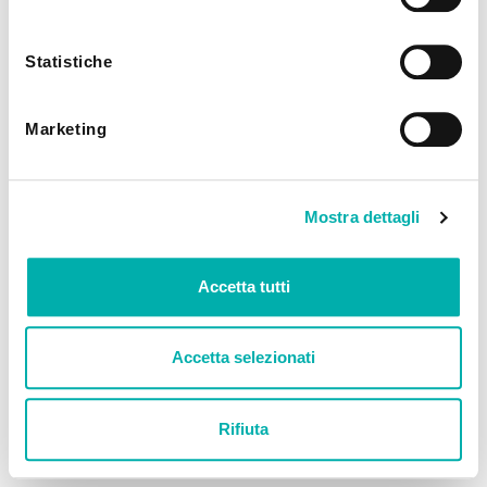
utilizzando solo i cookie tecnici.
Statistiche
Marketing
Mostra dettagli
Accetta tutti
Accetta selezionati
Rifiuta