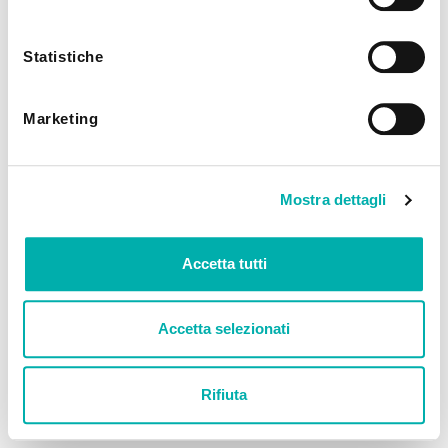
utilizzando solo i cookie tecnici.
Statistiche
Marketing
Mostra dettagli
Accetta tutti
Accetta selezionati
Rifiuta